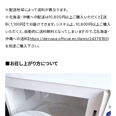
※配送地域によって送料が異なります。
※北海道・沖縄への配送は10,800円以上ご購入いただくと【送
料：1,100円】でお届けできます。システム上、10,800円以上ご購入
いただくと、自動的に送料無料となってしまいますので、【北海道・
沖縄への送料】
https://decopa.official.ec/items/24378160
）
を別途ご購入下さい。
■お召し上がり方について