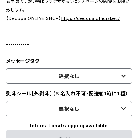
お手数ですが、Webブラウザからショップページの閲覧をお願い
致します。
【Decopa ONLINE SHOP】
https://decopa.official.ec/
------------------------------------------------------------
-----------
メッセージタグ
選択なし
熨斗シール【外熨斗】（※名入れ不可・配送箱1箱に１種）
選択なし
International shipping available