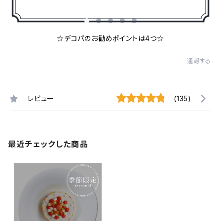
☆デコパのお勧めポイントは4つ☆
通報する
レビュー
(135)
最近チェックした商品