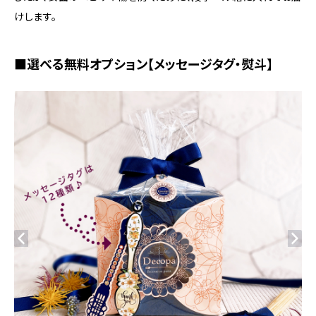
けします。
■選べる無料オプション【メッセージタグ・熨斗】