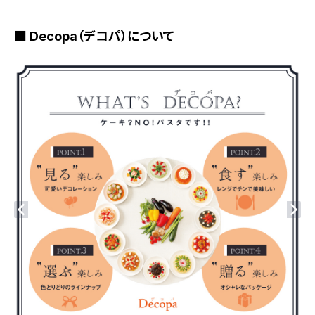
■ Decopa（デコパ）について