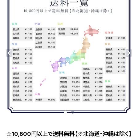
☆10,800円以上で送料無料【※北海道・沖縄は除く】