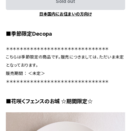
Sold out
日本国内にお住まいの方向け
■季節限定Decopa
＊＊＊＊＊＊＊＊＊＊＊＊＊＊＊＊＊＊＊＊＊＊＊＊＊＊＊＊＊＊
こちらは季節限定の商品です。販売につきましては、ただいま未定
となっております。
販売期間 ： ＜未定＞
＊＊＊＊＊＊＊＊＊＊＊＊＊＊＊＊＊＊＊＊＊＊＊＊＊＊＊＊＊＊
■花咲くフェンスのお城 ☆期間限定☆