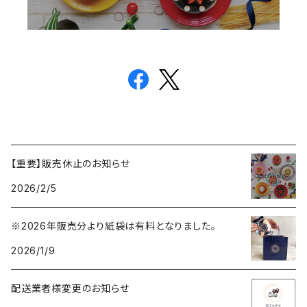
【重要】販売休止のお知らせ
2026/2/5
※2026年販売分より紙袋は有料となりました。
2026/1/9
配送業者様変更のお知らせ