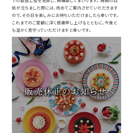
での製造工程を見直し、再構築してまいります。 再開の目
処が立ちました際には、改めてご案内させていただきます
ので、その日を楽しみにお待ちいただけましたら幸いです。
これまでのご愛顧に深く感謝申し上げるとともに、今後と
も温かく見守っていただけますと幸いです。